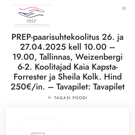
PREP-paarisuhtekoolitus 26. ja
27.04.2025 kell 10.00 –
19.00, Tallinnas, Weizenbergi
6-2. Koolitajad Kaia Kapsta-
Forrester ja Sheila Kolk. Hind
250€/in. – Tavapilet: Tavapilet
TAGASI POODI