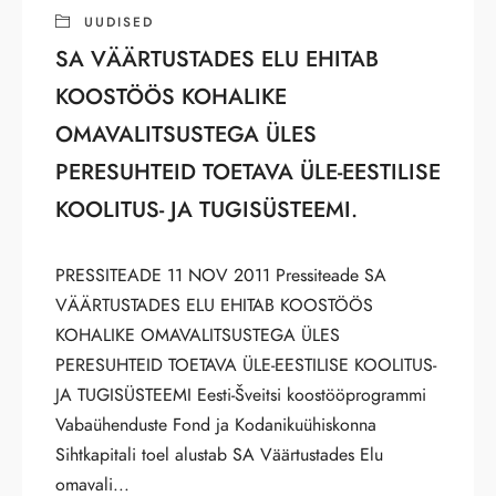
UUDISED
SA VÄÄRTUSTADES ELU EHITAB
KOOSTÖÖS KOHALIKE
OMAVALITSUSTEGA ÜLES
PERESUHTEID TOETAVA ÜLE-EESTILISE
KOOLITUS- JA TUGISÜSTEEMI.
PRESSITEADE 11 NOV 2011 Pressiteade SA
VÄÄRTUSTADES ELU EHITAB KOOSTÖÖS
KOHALIKE OMAVALITSUSTEGA ÜLES
PERESUHTEID TOETAVA ÜLE-EESTILISE KOOLITUS-
JA TUGISÜSTEEMI Eesti-Šveitsi koostööprogrammi
Vabaühenduste Fond ja Kodanikuühiskonna
Sihtkapitali toel alustab SA Väärtustades Elu
omavali...