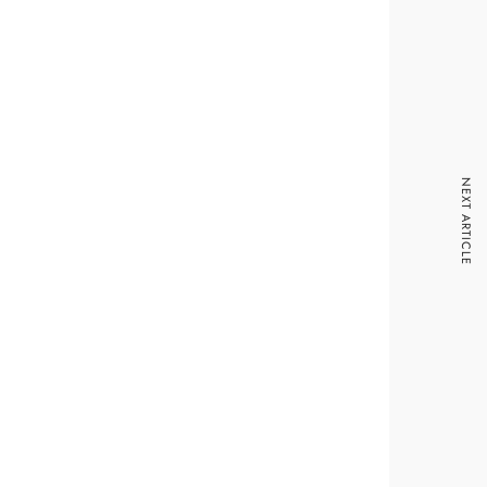
NEXT ARTICLE