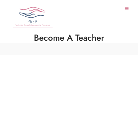
Become A Teacher