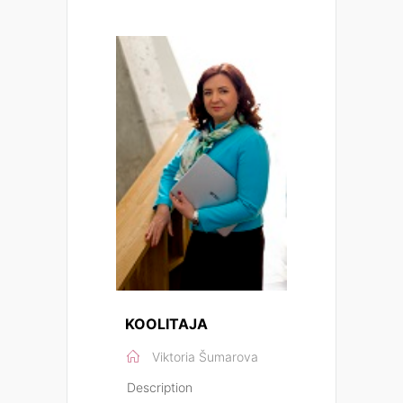
KOOLITAJA
Viktoria Šumarova
Description