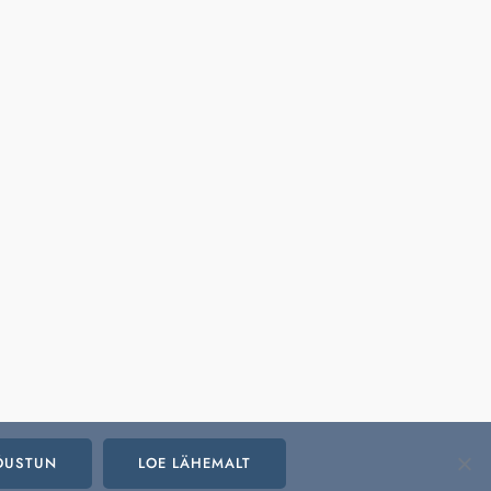
ÕUSTUN
LOE LÄHEMALT