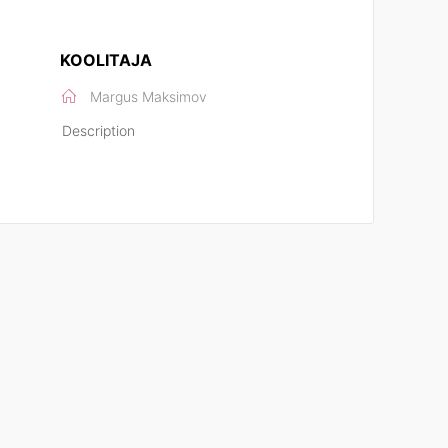
KOOLITAJA
Margus Maksimov
Description